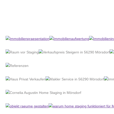
Home Stagerin
Dienstleistungen