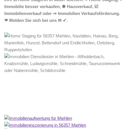
Immobilie besser verkaufen, ✺ Hausverkauf, ☑️
Immobilienverkauf oder ⇒ Immobilien Verkaufsförderung.
❤ Melden Sie sich bei uns ✉ ✔.
Home Stagerin
Dienstleistung