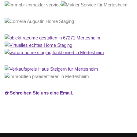
☎️ Schreiben Sie uns eine Email.