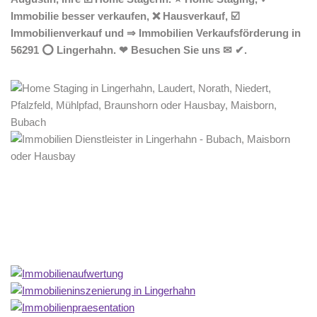
Immobilie besser verkaufen, ❌ Hausverkauf, ☑️
Immobilienverkauf und ⇒ Immobilien Verkaufsförderung in
56291 ⭕ Lingerhahn. ❤ Besuchen Sie uns ✉ ✔.
Home Stagerin
Service