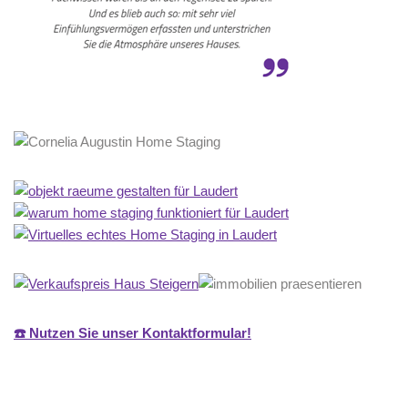
☎️ Nutzen Sie unser Kontaktformular!