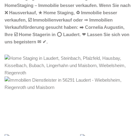
HomeStaging – Immobilie besser verkaufen. Wenn Sie nach
❌ Hausverkauf, ★ Home Staging, ♻ Immobilie besser
verkaufen, ☑️ Immobilienverkauf oder ⇒ Immobilien
Verkaufsförderung gesucht haben: ➡️ Cornelia Augustin,
Ihre ☑️ Home Stagerin in ⭕ Laudert. ❤ Lassen Sie sich von
uns begeistern ✉ ✔.
Home Stagerin
Dienstleistungen