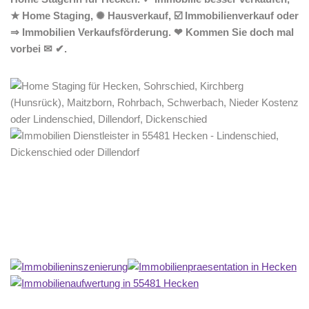
★ Home Staging, ✺ Hausverkauf, ☑️ Immobilienverkauf oder
⇒ Immobilien Verkaufsförderung. ❤ Kommen Sie doch mal
vorbei ✉ ✔.
Home Stagerin
Dienstleistungen