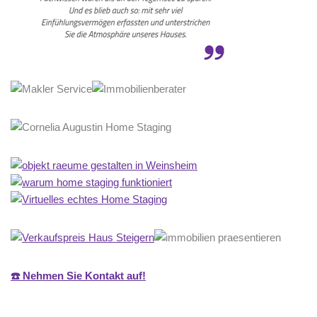
☎️ Nehmen Sie Kontakt auf!