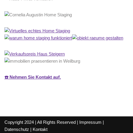
☎️ Nehmen Sie Kontakt auf.
Copyright 2024 | All Rights Reserved |
Impressum
|
Datenschutz
|
Kontakt