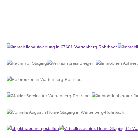
Home Stagerin
Dienstleistung