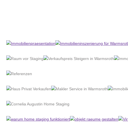
Home Stagerin
Dienstleistungen