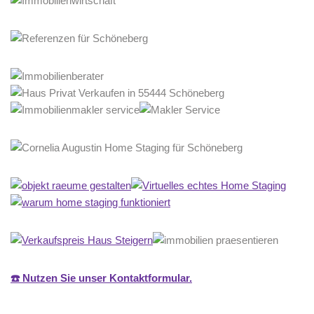
☎️ Nutzen Sie unser Kontaktformular.