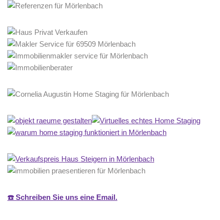
☎️ Schreiben Sie uns eine Email.