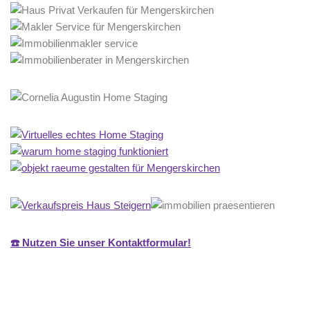
☎️ Nutzen Sie unser Kontaktformular!