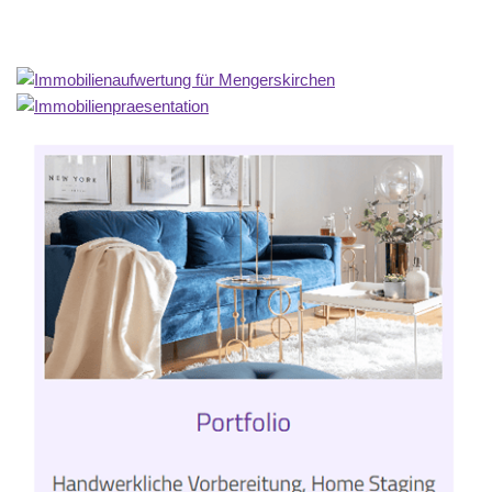
Home Stagerin
Dienstleistung