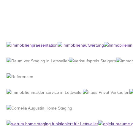
Home Stagerin
Dienstleistung