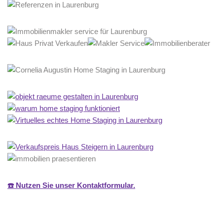
☎️ Nutzen Sie unser Kontaktformular.