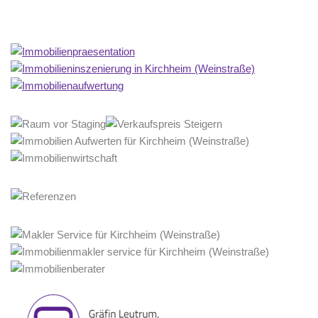
Home Stagerin
Dienstleistungen