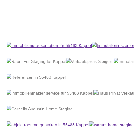
Home Stagerin
Service