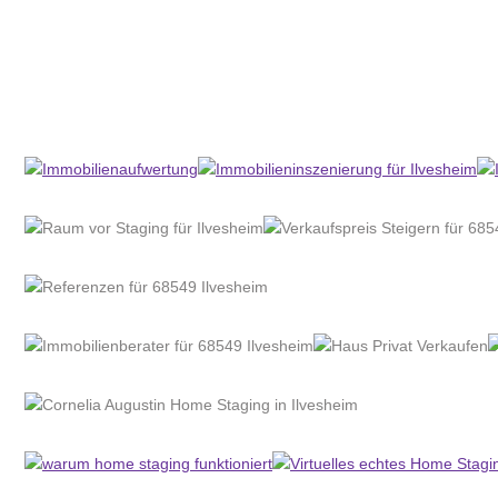
Home Stagerin
Dienstleistungen