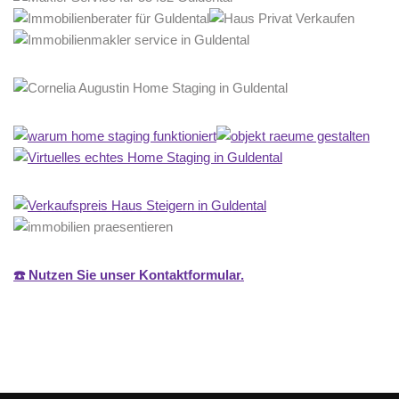
☎️ Nutzen Sie unser Kontaktformular.