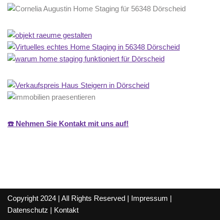
☎️ Nehmen Sie Kontakt mit uns auf!
Copyright 2024 | All Rights Reserved |
Impressum
|
Datenschutz
|
Kontakt