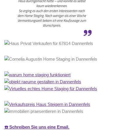
☎️ Schreiben Sie uns eine Email.