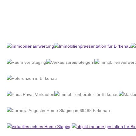
Home Stagerin
Dienstleistung