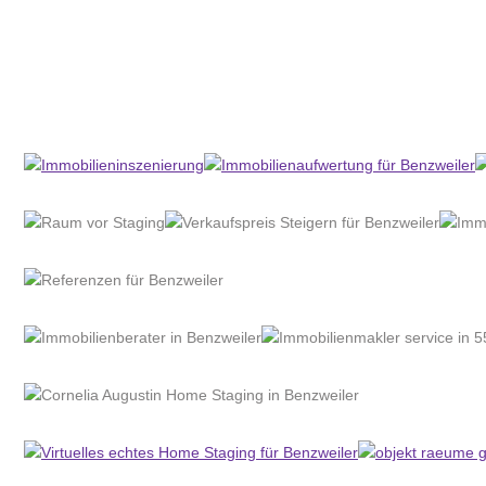
Home Stagerin
Dienstleistungen