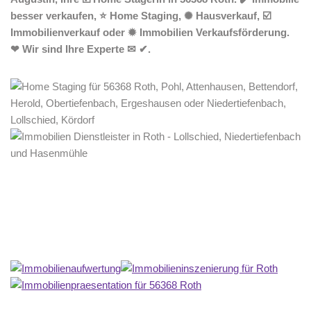
besser verkaufen, ⭐ Home Staging, ✺ Hausverkauf, ☑️
Immobilienverkauf oder ✹ Immobilien Verkaufsförderung.
❤ Wir sind Ihre Experte ✉ ✔.
Home Stagerin
Dienstleistung