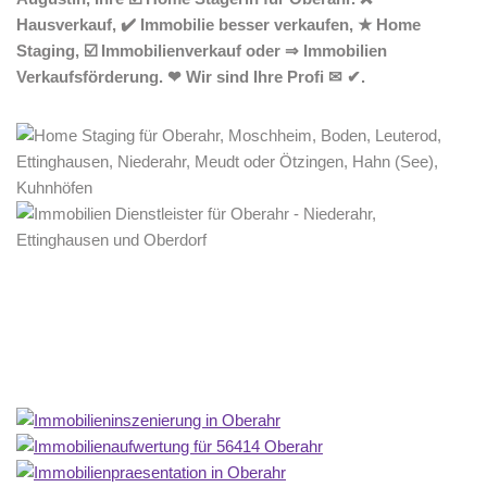
Hausverkauf, ✔️ Immobilie besser verkaufen, ★ Home
Staging, ☑️ Immobilienverkauf oder ⇒ Immobilien
Verkaufsförderung. ❤ Wir sind Ihre Profi ✉ ✔.
Home Stagerin
Service