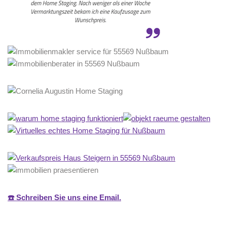
☎️ Schreiben Sie uns eine Email.