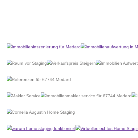
Home Stagerin
Dienstleistung