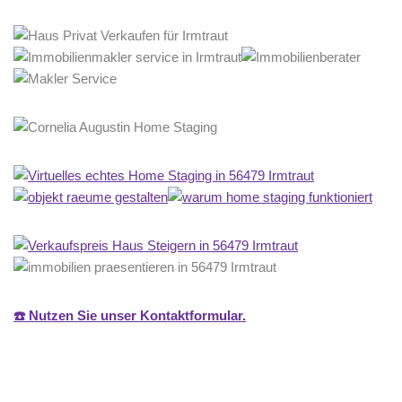
☎️ Nutzen Sie unser Kontaktformular.