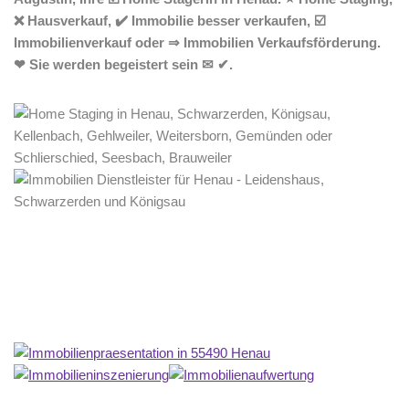
❌ Hausverkauf, ✔️ Immobilie besser verkaufen, ☑️
Immobilienverkauf oder ⇒ Immobilien Verkaufsförderung.
❤ Sie werden begeistert sein ✉ ✔.
Home Stagerin
Dienstleistung