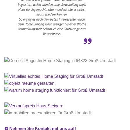
☎️ Nehmen Sie Kontakt mit uns auf!